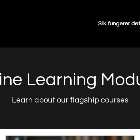
Slik fungerer de
ine Learning Mod
Learn about our flagship courses