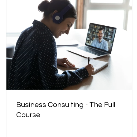
Business Consulting - The Full
Course