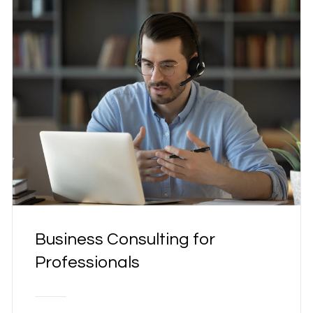
Business Consulting for
Professionals