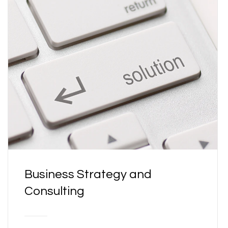
Business Strategy and
Consulting