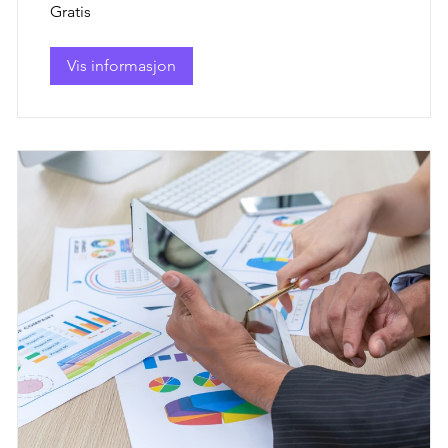
Gratis
Vis informasjon