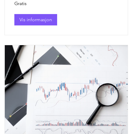
Gratis
Vis informasjon