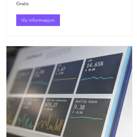
Gratis
Vis informasjon