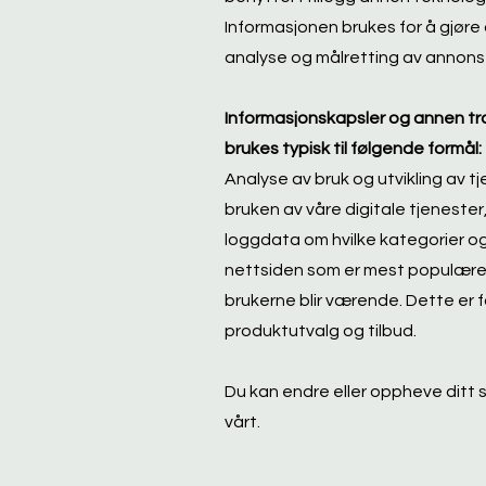
Informasjonen brukes for å gjøre d
analyse og målretting av annons
Informasjonskapsler og annen tra
brukes typisk til følgende formål:
Analyse av bruk og utvikling av 
bruken av våre digitale tjenester
loggdata om hvilke kategorier og 
nettsiden som er mest populære, h
brukerne blir værende. Dette er 
produktutvalg og tilbud.
Du kan endre eller oppheve ditt
vårt.